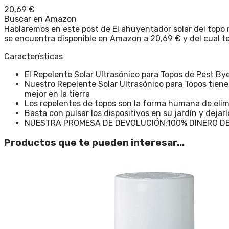
20,69
€
Buscar en Amazon
Hablaremos en este post de El ahuyentador solar del topo re
se encuentra disponible en Amazon a 20,69 € y del cual 
Características
El Repelente Solar Ultrasónico para Topos de Pest Bye
Nuestro Repelente Solar Ultrasónico para Topos tiene
mejor en la tierra
Los repelentes de topos son la forma humana de elimi
Basta con pulsar los dispositivos en su jardín y dejarlo
NUESTRA PROMESA DE DEVOLUCIÓN:100% DINERO DE PAGO:
Productos que te pueden interesar...