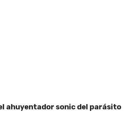
del ahuyentador sonic del parásito