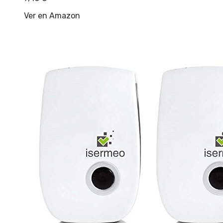
Ver en Amazon