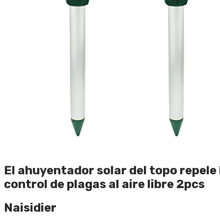
El ahuyentador solar del topo repele 
control de plagas al aire libre 2pcs
Naisidier