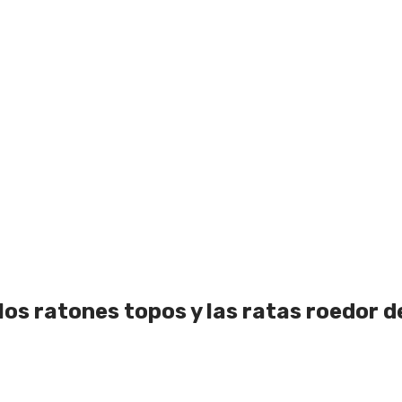
los ratones topos y las ratas roedor 