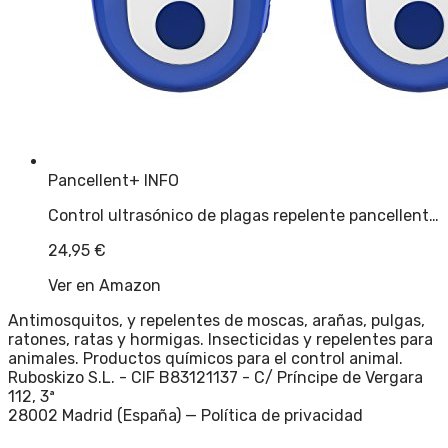
Pancellent
+ INFO
Control ultrasónico de plagas repelente pancellent…
24,95
€
Ver en Amazon
Antimosquitos, y repelentes de moscas, arañas, pulgas,
ratones, ratas y hormigas. Insecticidas y repelentes para
animales. Productos químicos para el control animal.
Ruboskizo S.L. - CIF B83121137 - C/ Príncipe de Vergara
112, 3ª
28002 Madrid (España) —
Política de privacidad