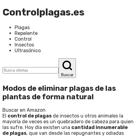
Controlplagas.es
Plagas
Repelente
Control
Insectos
Ultrasónico
Buscar
Modos de eliminar plagas de las
plantas de forma natural
Buscar en Amazon
El
control de plagas
de insectos u otros animales la
mayoría de veces es un quebradero de cabeza para quien
las sufre. Hoy día existen una
cantidad innumerable
de plagas
, que van desde las repugnantes y odiadas