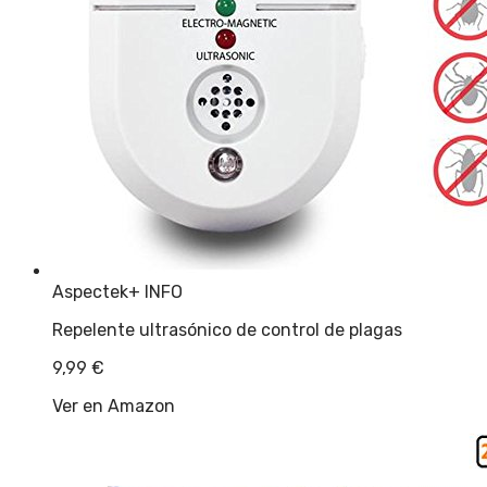
Aspectek
+ INFO
Repelente ultrasónico de control de plagas
9,99
€
Ver en Amazon