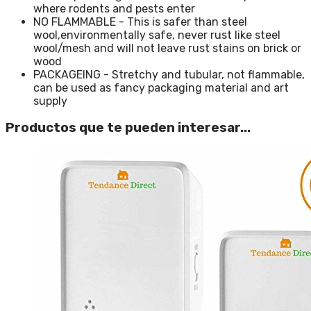
where rodents and pests enter
NO FLAMMABLE - This is safer than steel
wool,environmentally safe, never rust like steel
wool/mesh and will not leave rust stains on brick or
wood
PACKAGEING - Stretchy and tubular, not flammable,
can be used as fancy packaging material and art
supply
Productos que te pueden interesar...