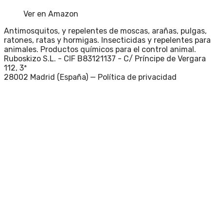
Ver en Amazon
Antimosquitos, y repelentes de moscas, arañas, pulgas,
ratones, ratas y hormigas. Insecticidas y repelentes para
animales. Productos químicos para el control animal.
Ruboskizo S.L. - CIF B83121137 - C/ Príncipe de Vergara
112, 3ª
28002 Madrid (España) —
Política de privacidad