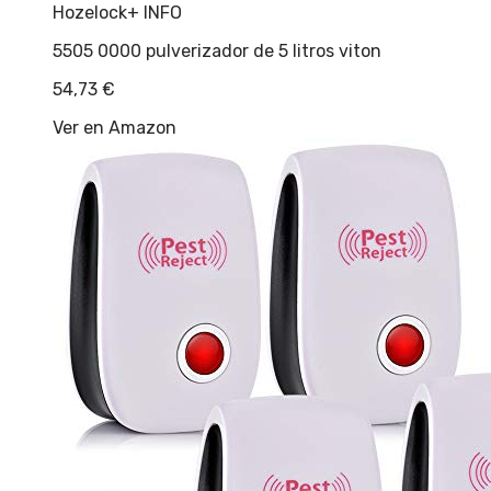
Hozelock
+ INFO
5505 0000 pulverizador de 5 litros viton
54,73
€
Ver en Amazon