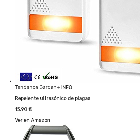
Tendance Garden
+ INFO
Repelente ultrasónico de plagas
15,90
€
Ver en Amazon