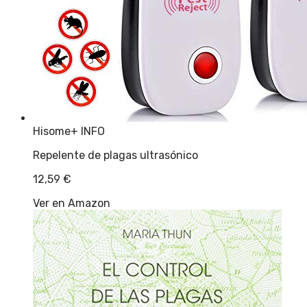
Hisome
+ INFO
Repelente de plagas ultrasónico
12,59
€
Ver en Amazon